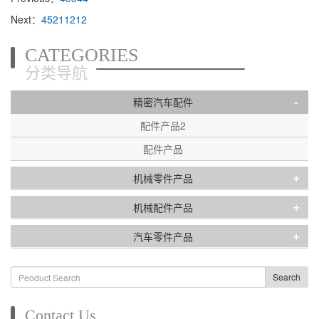
Next：
45211212
CATEGORIES
分类导航
-
精密汽车配件
配件产品2
配件产品
+
机械零件产品
+
机械配件产品
+
汽车零件产品
Search
Contact Us