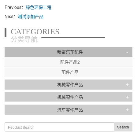
Previous：
绿色环保工程
Next：
测试添加产品
CATEGORIES
分类导航
-
精密汽车配件
配件产品2
配件产品
+
机械零件产品
+
机械配件产品
+
汽车零件产品
Search