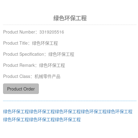
绿色环保工程
Product Number：3319205516
Product Title：绿色环保工程
Product Specification：绿色环保工程
Product Remark：绿色环保工程
Product Class：机械零件产品
Product Order
绿色环保工程
绿色环保工程
绿色环保工程
绿色环保工程
绿色环保工程
绿色环保工程
绿色环保工程
绿色环保工程